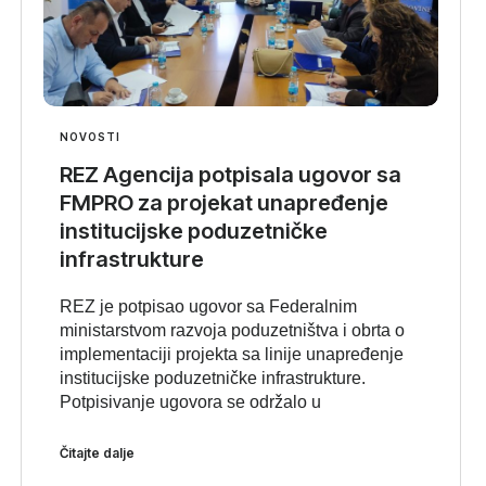
NOVOSTI
REZ Agencija potpisala ugovor sa
FMPRO za projekat unapređenje
institucijske poduzetničke
infrastrukture
REZ je potpisao ugovor sa Federalnim
ministarstvom razvoja poduzetništva i obrta o
implementaciji projekta sa linije unapređenje
institucijske poduzetničke infrastrukture.
Potpisivanje ugovora se održalo u
Čitajte dalje