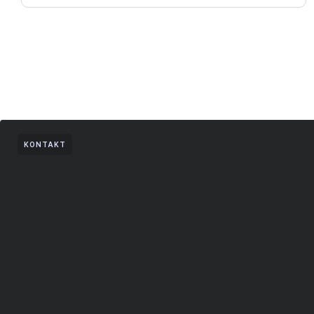
KONTAKT