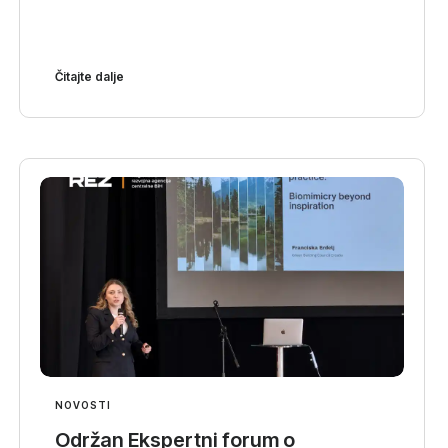
Čitajte dalje
NOVOSTI
Održan Ekspertni forum o