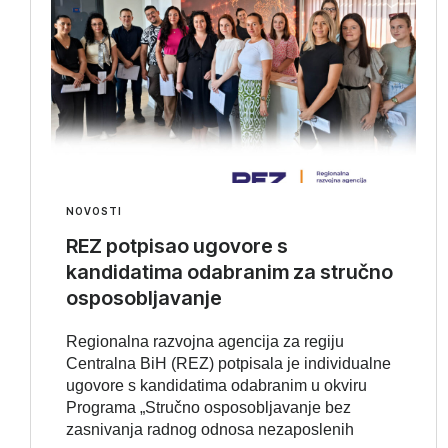
NOVOSTI
REZ potpisao ugovore s
kandidatima odabranim za stručno
osposobljavanje
Regionalna razvojna agencija za regiju
Centralna BiH (REZ) potpisala je individualne
ugovore s kandidatima odabranim u okviru
Programa „Stručno osposobljavanje bez
zasnivanja radnog odnosa nezaposlenih