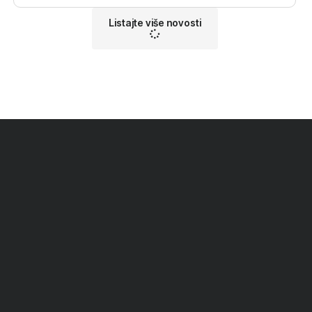
Listajte više novosti