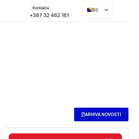
Kontakt
BS
+387 32 462 161
EN
ARHIVA NOVOSTI