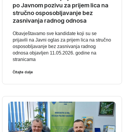
po Javnom pozivu za prijem lica na
stručno osposobljavanje bez
zasnivanja radnog odnosa
Obavještavamo sve kandidate koji su se
prijavili na Javni oglas za prijem lica na stručno
osposobljavanje bez zasnivanja radnog
odnosa objavljen 11.05.2026. godine na
stranicama
Čitajte dalje