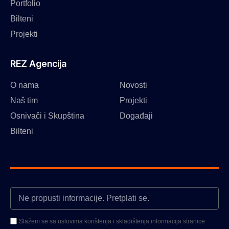
Portfolio
Bilteni
Projekti
REZ Agencija
O nama
Novosti
Naš tim
Projekti
Osnivači i Skupština
Događaji
Bilteni
Slažem se sa uslovima korištenja i skladištenja informacija stranice