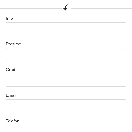
Ime
Prezime
Grad
Email
Telefon