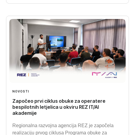
NOVOSTI
Započeo prvi ciklus obuke za operatere
bespilotnih letjelica u okviru REZ IT/AI
akademije
Regionalna razvojna agencija REZ je započela
realizaciju prvog ciklusa Programa obuke za