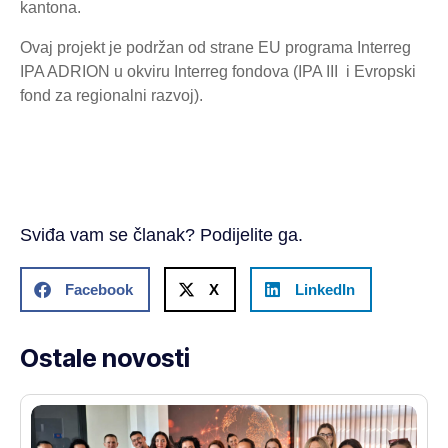
kantona.
Ovaj projekt je podržan od strane EU programa Interreg
IPA ADRION u okviru Interreg fondova (IPA III i Evropski
fond za regionalni razvoj).
Sviđa vam se članak? Podijelite ga.
Facebook
X
LinkedIn
Ostale novosti