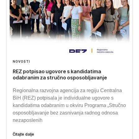
NOVOSTI
REZ potpisao ugovore s kandidatima
odabranim za stručno osposobljavanje
Regionalna razvojna agencija za regiju Centralna
BiH (REZ) potpisala je individualne ugovore s
kandidatima odabranim u okviru Programa „Stručno
osposobljavanje bez zasnivanja radnog odnosa
nezaposlenih
Čitajte dalje