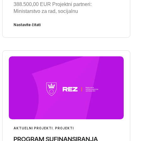
388.500,00 EUR Projektni partneri:
Ministarstvo za rad, socijalnu
Nastavite čitati
AKTUELNI PROJEKTI
,
PROJEKTI
PROGRAM SUFINANSIRANJA