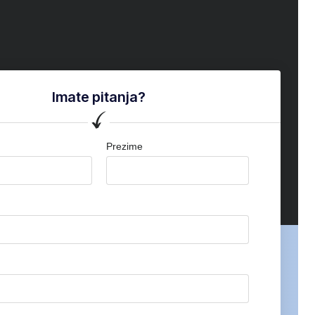
Imate pitanja?
Prezime