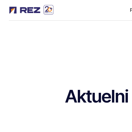
Aktuelni 