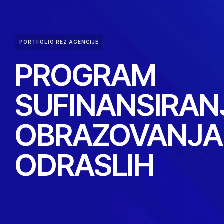
PORTFOLIO REZ AGENCIJE
PROGRAM
SUFINANSIRAN
OBRAZOVANJA
ODRASLIH