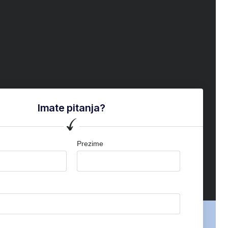
Imate pitanja?
Prezime