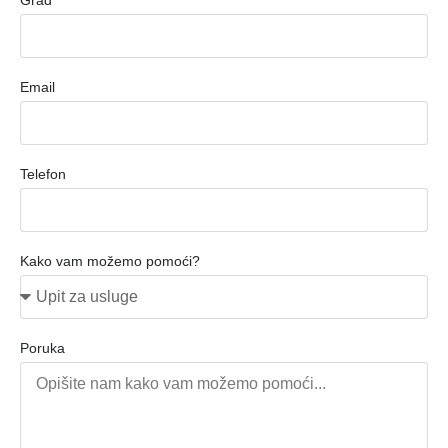
Email
Telefon
Kako vam možemo pomoći?
Poruka