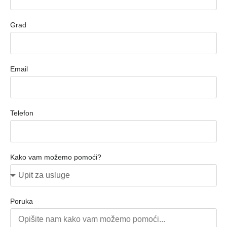
Grad
Email
Telefon
Kako vam možemo pomoći?
Poruka