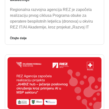
Regionalna razvojna agencija REZ je započela
realizaciju prvog ciklusa Programa obuke za
operatere bespilotnih letjelica (dronova) u okviru
REZ IT/AI Akademije, kroz projekat „Razvoj IT
Čitajte dalje