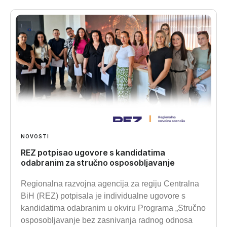
NOVOSTI
REZ potpisao ugovore s kandidatima
odabranim za stručno osposobljavanje
Regionalna razvojna agencija za regiju Centralna
BiH (REZ) potpisala je individualne ugovore s
kandidatima odabranim u okviru Programa „Stručno
osposobljavanje bez zasnivanja radnog odnosa