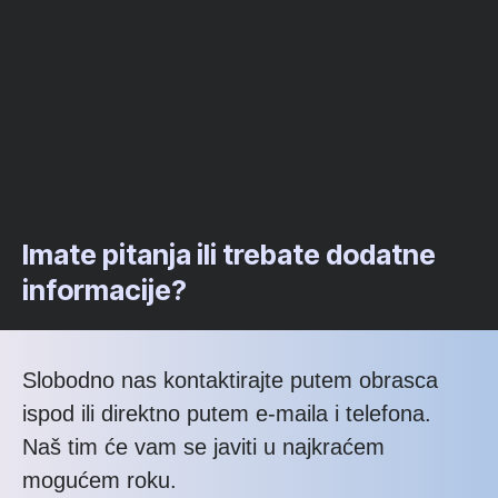
Imate pitanja ili trebate dodatne
informacije?
Slobodno nas kontaktirajte putem obrasca
ispod ili direktno putem e-maila i telefona.
Naš tim će vam se javiti u najkraćem
mogućem roku.