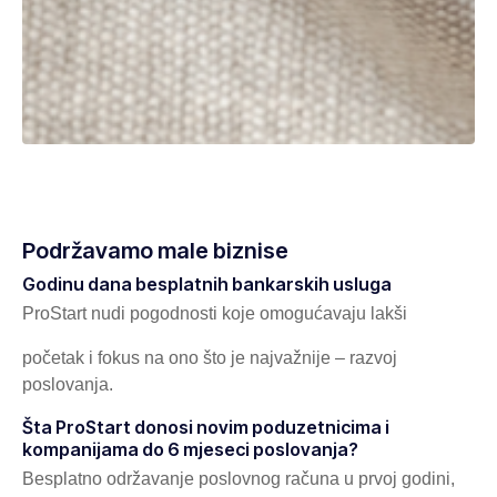
Podržavamo male biznise
Godinu dana besplatnih bankarskih usluga
ProStart nudi pogodnosti koje omogućavaju lakši
početak i fokus na ono što je najvažnije – razvoj
poslovanja.
Šta ProStart donosi novim poduzetnicima i
kompanijama do 6 mjeseci poslovanja?
Besplatno održavanje poslovnog računa u prvoj godini,