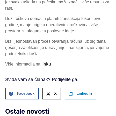
jer svaka ušteda na početku može značiti više resursa za
rast.
Bez troškova domaćih platnih transakcija tokom prve
godine, manje brige o operativnim troškovima, više
prostora za ulaganje u poslovne ideje.
Brz i jednostavan proces otvaranja računa, uz digitalna
rješenja za efikasnije upravljanje finansijama, jer vrijeme
poduzetnika košta.
Više informacija na
linku
Sviđa vam se članak? Podijelite ga.
Facebook
X
LinkedIn
Ostale novosti