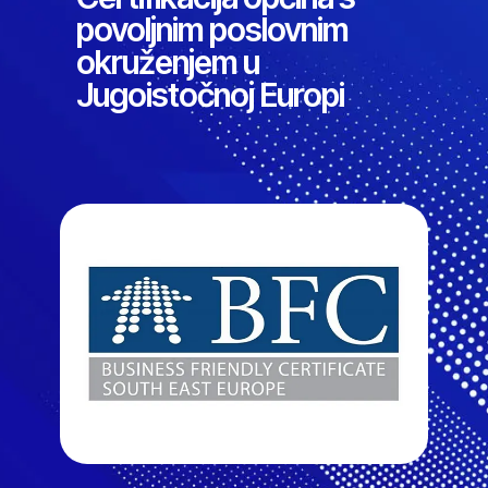
povoljnim poslovnim
okruženjem u
Jugoistočnoj Europi