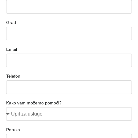
Grad
Email
Telefon
Kako vam možemo pomoći?
Poruka