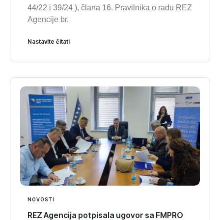
44/22 i 39/24 ), člana 16. Pravilnika o radu REZ
Agencije br.
Nastavite čitati
NOVOSTI
REZ Agencija potpisala ugovor sa FMPRO