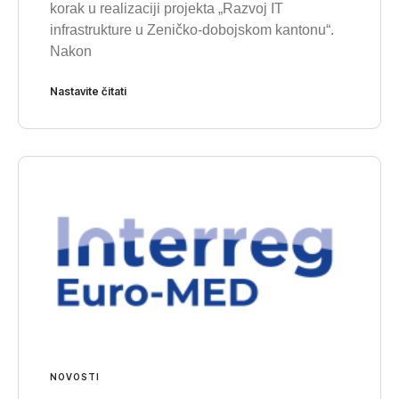
korak u realizaciji projekta „Razvoj IT
infrastrukture u Zeničko-dobojskom kantonu“.
Nakon
Nastavite čitati
NOVOSTI