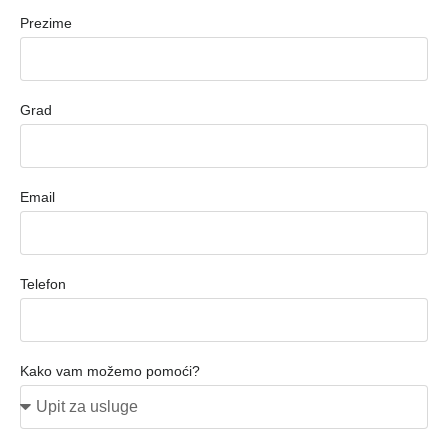
Prezime
Grad
Email
Telefon
Kako vam možemo pomoći?