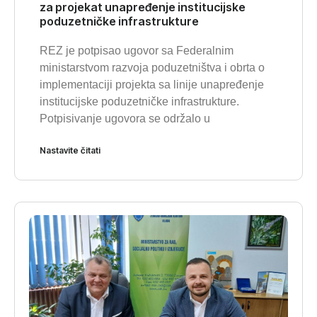
za projekat unapređenje institucijske
poduzetničke infrastrukture
REZ je potpisao ugovor sa Federalnim
ministarstvom razvoja poduzetništva i obrta o
implementaciji projekta sa linije unapređenje
institucijske poduzetničke infrastrukture.
Potpisivanje ugovora se održalo u
Nastavite čitati