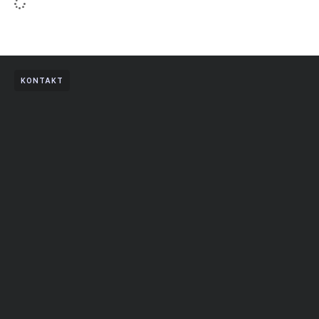
KONTAKT