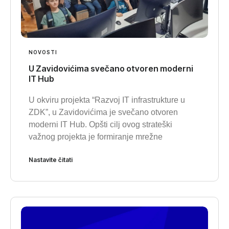
NOVOSTI
U Zavidovićima svečano otvoren moderni
IT Hub
U okviru projekta “Razvoj IT infrastrukture u
ZDK”, u Zavidovićima je svečano otvoren
moderni IT Hub. Opšti cilj ovog strateški
važnog projekta je formiranje mrežne
Nastavite čitati