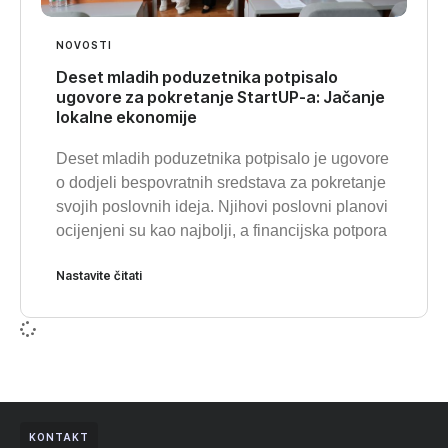
NOVOSTI
Deset mladih poduzetnika potpisalo
ugovore za pokretanje StartUP-a: Jačanje
lokalne ekonomije
Deset mladih poduzetnika potpisalo je ugovore
o dodjeli bespovratnih sredstava za pokretanje
svojih poslovnih ideja. Njihovi poslovni planovi
ocijenjeni su kao najbolji, a financijska potpora
Nastavite čitati
KONTAKT