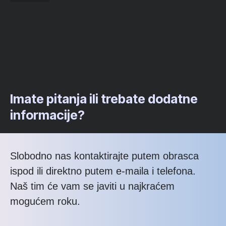
Imate pitanja ili trebate dodatne
informacije?
Slobodno nas kontaktirajte putem obrasca
ispod ili direktno putem e-maila i telefona.
Naš tim će vam se javiti u najkraćem
mogućem roku.